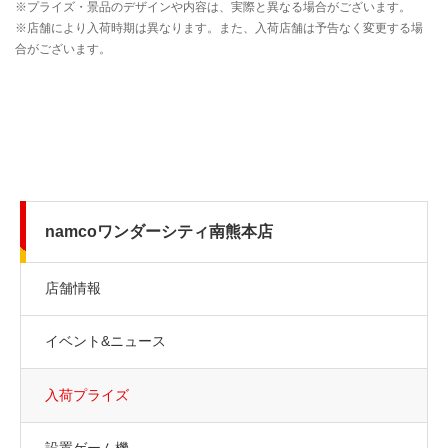
namcoワンダーシティ南熊本店
店舗情報
イベント&ニュース
入荷プライズ
設置ゲーム機