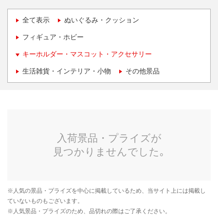
全て表示
ぬいぐるみ・クッション
フィギュア・ホビー
キーホルダー・マスコット・アクセサリー
生活雑貨・インテリア・小物
その他景品