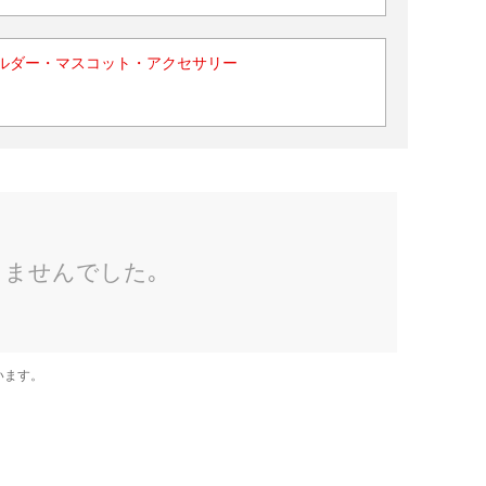
ルダー・マスコット・アクセサリー