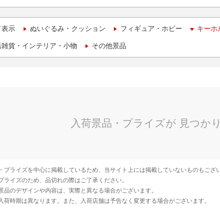
て表示
ぬいぐるみ・クッション
フィギュア・ホビー
キーホ
活雑貨・インテリア・小物
その他景品