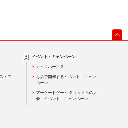
先
イベント・キャンペーン
ナムコパークス
ンストア
お店で開催するイベント・キャン
ペーン
アーケードゲーム 各タイトルの大
会・イベント・キャンペーン