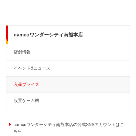
namcoワンダーシティ南熊本店
店舗情報
イベント&ニュース
入荷プライズ
設置ゲーム機
namcoワンダーシティ南熊本店の公式SNSアカウントはこ
ちら！