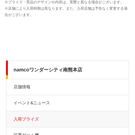
namcoワンダーシティ南熊本店
店舗情報
イベント&ニュース
入荷プライズ
設置ゲーム機