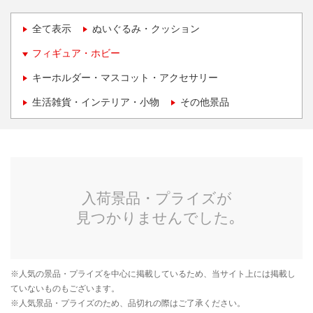
全て表示
ぬいぐるみ・クッション
フィギュア・ホビー
キーホルダー・マスコット・アクセサリー
生活雑貨・インテリア・小物
その他景品