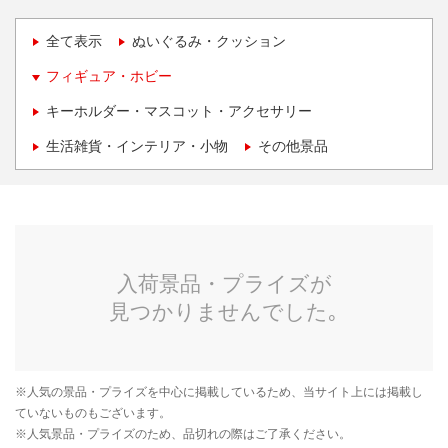
全て表示
ぬいぐるみ・クッション
フィギュア・ホビー
キーホルダー・マスコット・アクセサリー
生活雑貨・インテリア・小物
その他景品