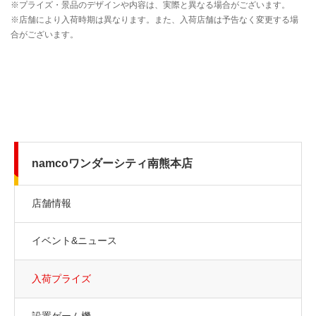
namcoワンダーシティ南熊本店
店舗情報
イベント&ニュース
入荷プライズ
設置ゲーム機