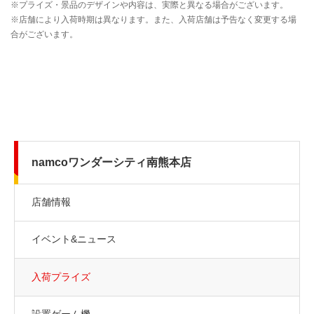
namcoワンダーシティ南熊本店
店舗情報
イベント&ニュース
入荷プライズ
設置ゲーム機