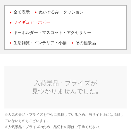
全て表示
ぬいぐるみ・クッション
フィギュア・ホビー
キーホルダー・マスコット・アクセサリー
生活雑貨・インテリア・小物
その他景品