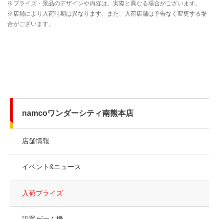
namcoワンダーシティ南熊本店
店舗情報
イベント&ニュース
入荷プライズ
設置ゲーム機