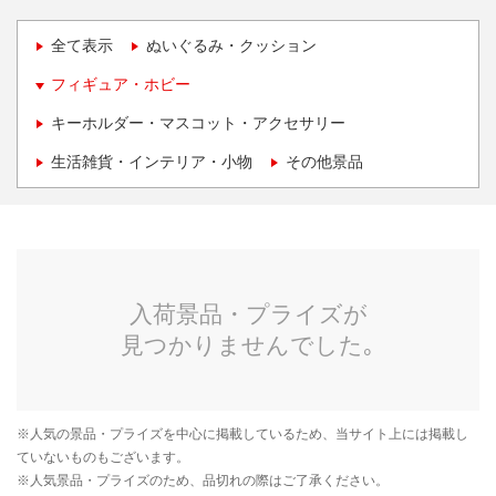
全て表示
ぬいぐるみ・クッション
フィギュア・ホビー
キーホルダー・マスコット・アクセサリー
生活雑貨・インテリア・小物
その他景品