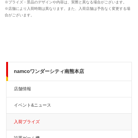
namcoワンダーシティ南熊本店
店舗情報
イベント&ニュース
入荷プライズ
設置ゲーム機