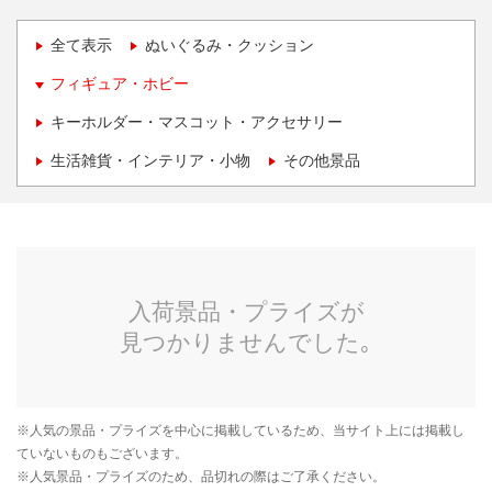
全て表示
ぬいぐるみ・クッション
フィギュア・ホビー
キーホルダー・マスコット・アクセサリー
生活雑貨・インテリア・小物
その他景品