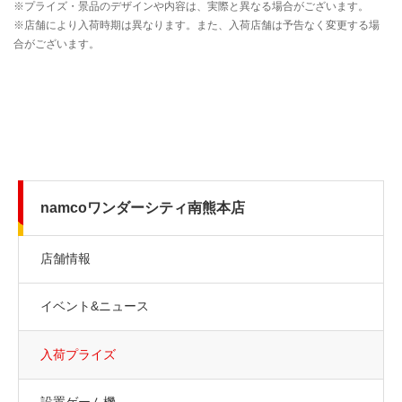
namcoワンダーシティ南熊本店
店舗情報
イベント&ニュース
入荷プライズ
設置ゲーム機