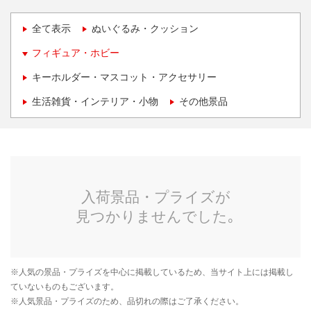
全て表示
ぬいぐるみ・クッション
フィギュア・ホビー
キーホルダー・マスコット・アクセサリー
生活雑貨・インテリア・小物
その他景品