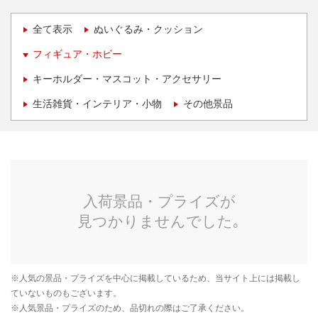
全て表示
ぬいぐるみ・クッション
フィギュア・ホビー
キーホルダー・マスコット・アクセサリー
生活雑貨・インテリア・小物
その他景品