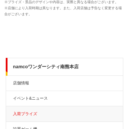
namcoワンダーシティ南熊本店
店舗情報
イベント&ニュース
入荷プライズ
設置ゲーム機