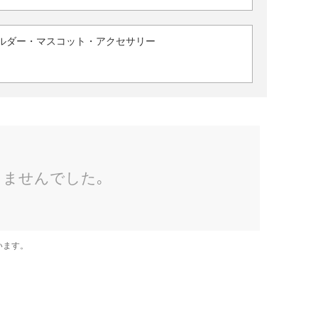
ルダー・マスコット・アクセサリー