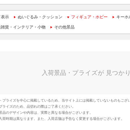
て表示
ぬいぐるみ・クッション
フィギュア・ホビー
キーホ
活雑貨・インテリア・小物
その他景品