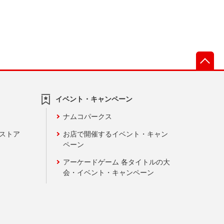
先
イベント・キャンペーン
ナムコパークス
ンストア
お店で開催するイベント・キャン
ペーン
アーケードゲーム 各タイトルの大
会・イベント・キャンペーン