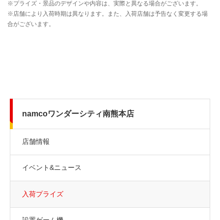
namcoワンダーシティ南熊本店
店舗情報
イベント&ニュース
入荷プライズ
設置ゲーム機