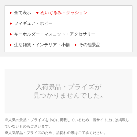
全て表示
ぬいぐるみ・クッション
フィギュア・ホビー
キーホルダー・マスコット・アクセサリー
生活雑貨・インテリア・小物
その他景品