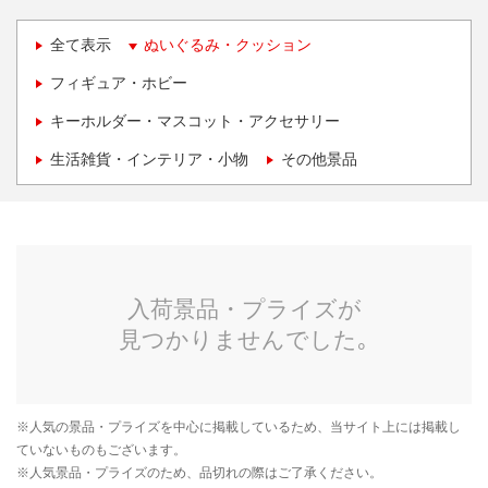
全て表示
ぬいぐるみ・クッション
フィギュア・ホビー
キーホルダー・マスコット・アクセサリー
生活雑貨・インテリア・小物
その他景品