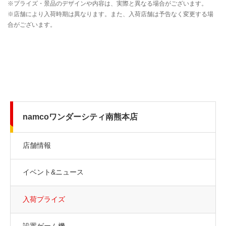
namcoワンダーシティ南熊本店
店舗情報
イベント&ニュース
入荷プライズ
設置ゲーム機