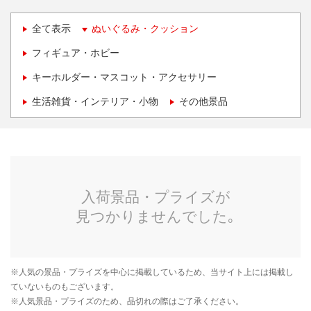
全て表示
ぬいぐるみ・クッション
フィギュア・ホビー
キーホルダー・マスコット・アクセサリー
生活雑貨・インテリア・小物
その他景品