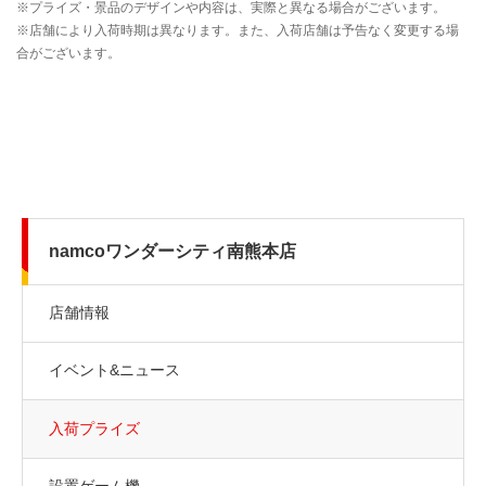
namcoワンダーシティ南熊本店
店舗情報
イベント&ニュース
入荷プライズ
設置ゲーム機