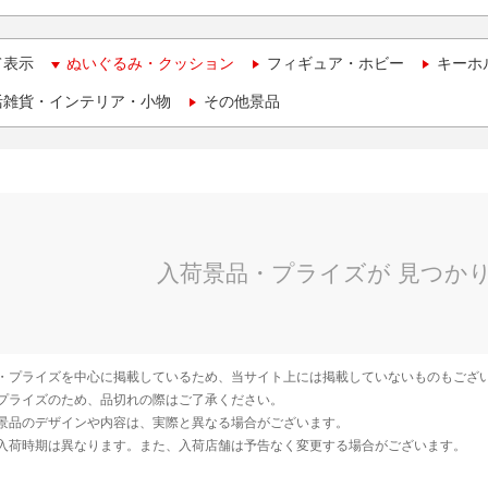
て表示
ぬいぐるみ・クッション
フィギュア・ホビー
キーホ
活雑貨・インテリア・小物
その他景品