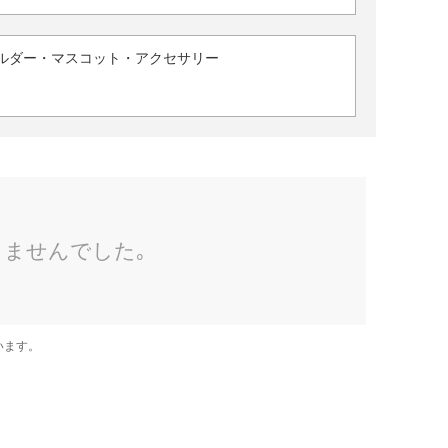
ルダー・マスコット・アクセサリー