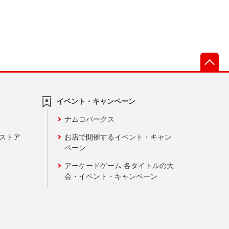
先
イベント・キャンペーン
ナムコパークス
ンストア
お店で開催するイベント・キャン
ペーン
アーケードゲーム 各タイトルの大
会・イベント・キャンペーン