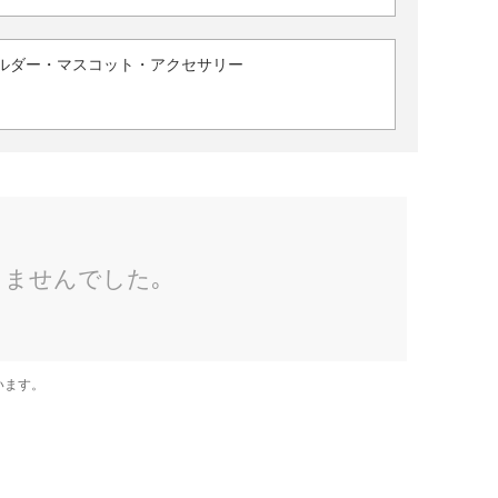
ルダー・マスコット・アクセサリー