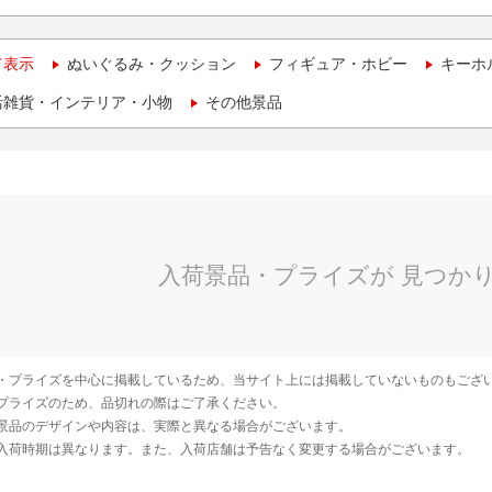
て表示
ぬいぐるみ・クッション
フィギュア・ホビー
キーホ
活雑貨・インテリア・小物
その他景品