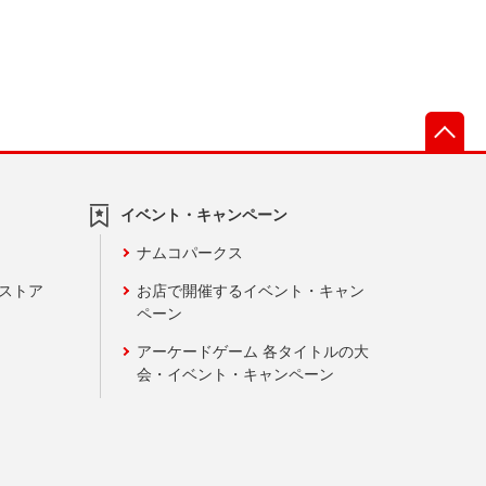
先
イベント・キャンペーン
ナムコパークス
ンストア
お店で開催するイベント・キャン
ペーン
アーケードゲーム 各タイトルの大
会・イベント・キャンペーン