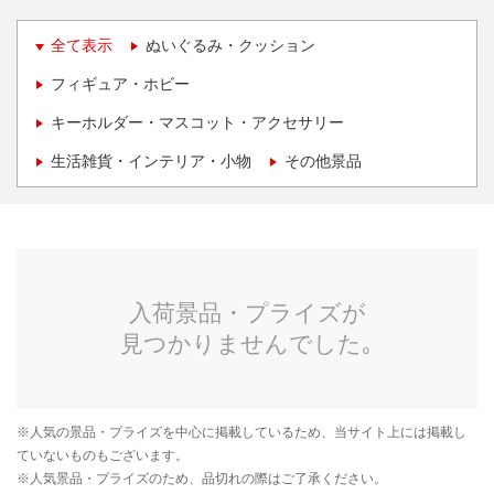
全て表示
ぬいぐるみ・クッション
フィギュア・ホビー
キーホルダー・マスコット・アクセサリー
生活雑貨・インテリア・小物
その他景品