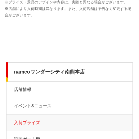
namcoワンダーシティ南熊本店
店舗情報
イベント&ニュース
入荷プライズ
設置ゲーム機