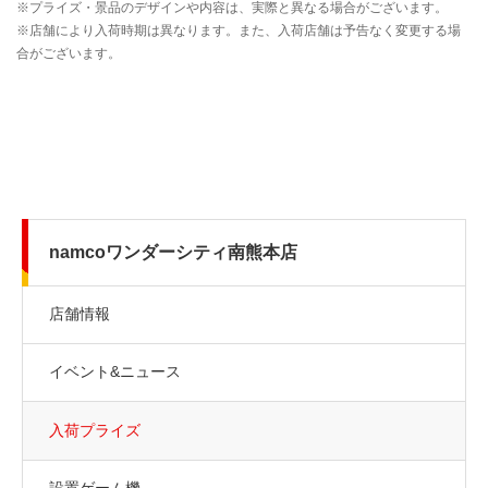
namcoワンダーシティ南熊本店
店舗情報
イベント&ニュース
入荷プライズ
設置ゲーム機