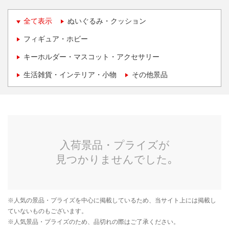
全て表示
ぬいぐるみ・クッション
フィギュア・ホビー
キーホルダー・マスコット・アクセサリー
生活雑貨・インテリア・小物
その他景品