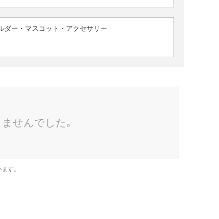
ルダー・マスコット・アクセサリー