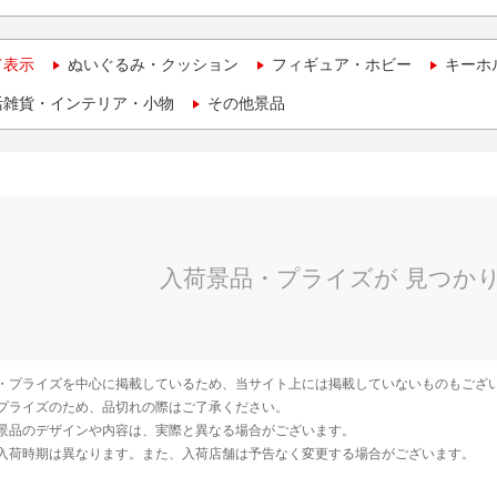
て表示
ぬいぐるみ・クッション
フィギュア・ホビー
キーホ
活雑貨・インテリア・小物
その他景品