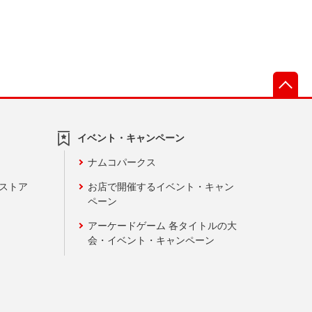
先
イベント・キャンペーン
ナムコパークス
ンストア
お店で開催するイベント・キャン
ペーン
アーケードゲーム 各タイトルの大
会・イベント・キャンペーン