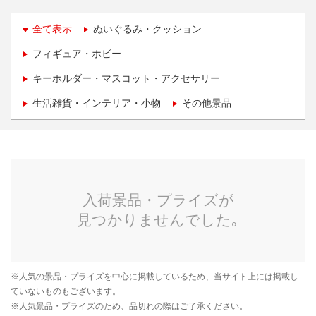
全て表示
ぬいぐるみ・クッション
フィギュア・ホビー
キーホルダー・マスコット・アクセサリー
生活雑貨・インテリア・小物
その他景品