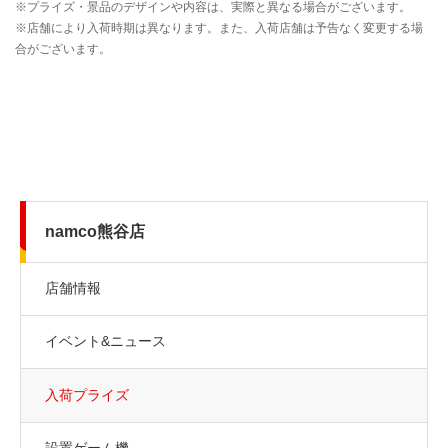
namco熊谷店
店舗情報
イベント&ニュース
入荷プライズ
設置ゲーム機