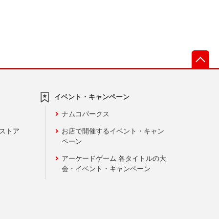
先
イベント・キャンペーン
ナムコパークス
ンストア
お店で開催するイベント・キャン
ペーン
アーケードゲーム 各タイトルの大
会・イベント・キャンペーン