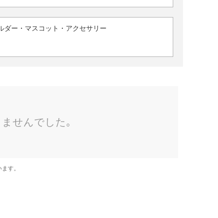
ルダー・マスコット・アクセサリー