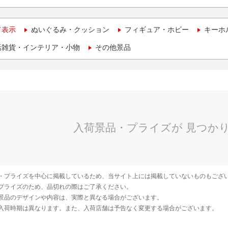
て表示
ぬいぐるみ・クッション
フィギュア・ホビー
キーホ
活雑貨・インテリア・小物
その他景品