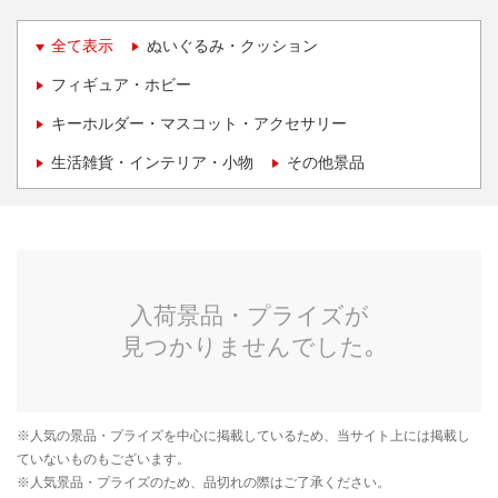
全て表示
ぬいぐるみ・クッション
フィギュア・ホビー
キーホルダー・マスコット・アクセサリー
生活雑貨・インテリア・小物
その他景品