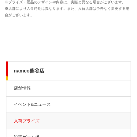
namco熊谷店
店舗情報
イベント&ニュース
入荷プライズ
設置ゲーム機