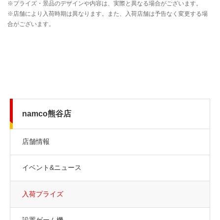
namco熊谷店
店舗情報
イベント&ニュース
入荷プライズ
設置ゲーム機