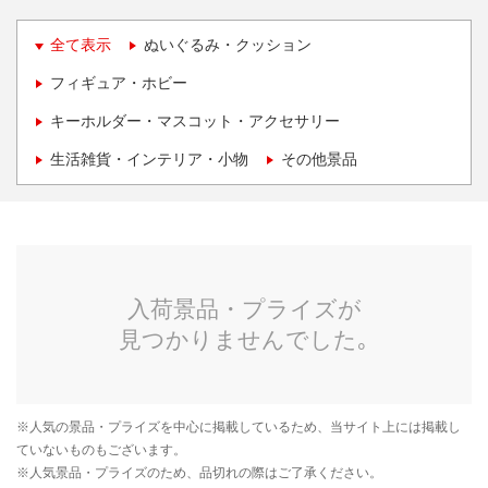
全て表示
ぬいぐるみ・クッション
フィギュア・ホビー
キーホルダー・マスコット・アクセサリー
生活雑貨・インテリア・小物
その他景品