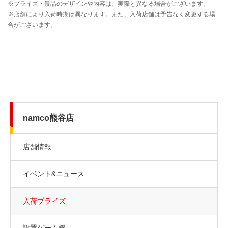
namco熊谷店
店舗情報
イベント&ニュース
入荷プライズ
設置ゲーム機