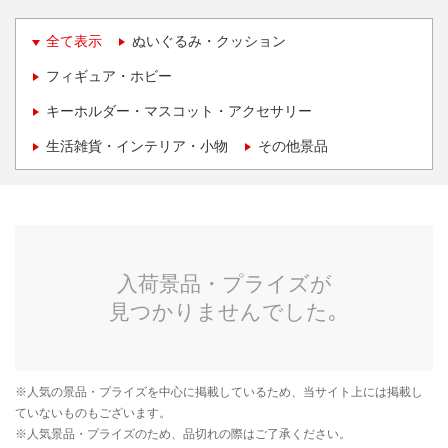
全て表示
ぬいぐるみ・クッション
フィギュア・ホビー
キーホルダー・マスコット・アクセサリー
生活雑貨・インテリア・小物
その他景品