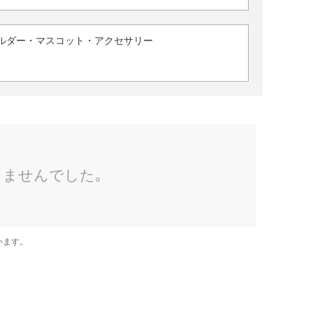
ルダー・マスコット・アクセサリー