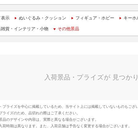
て表示
ぬいぐるみ・クッション
フィギュア・ホビー
キーホ
活雑貨・インテリア・小物
その他景品