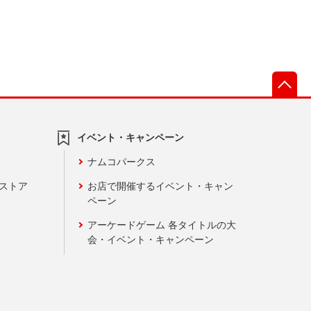
先
イベント・キャンペーン
ナムコパークス
ンストア
お店で開催するイベント・キャン
ペーン
アーケードゲーム 各タイトルの大
会・イベント・キャンペーン