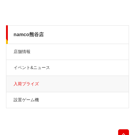
namco熊谷店
店舗情報
イベント&ニュース
入荷プライズ
設置ゲーム機
先