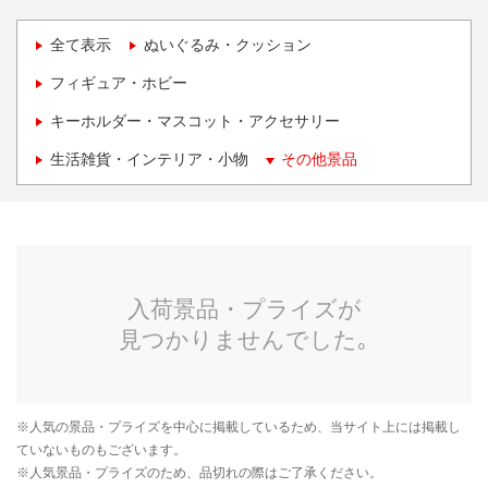
全て表示
ぬいぐるみ・クッション
フィギュア・ホビー
キーホルダー・マスコット・アクセサリー
生活雑貨・インテリア・小物
その他景品