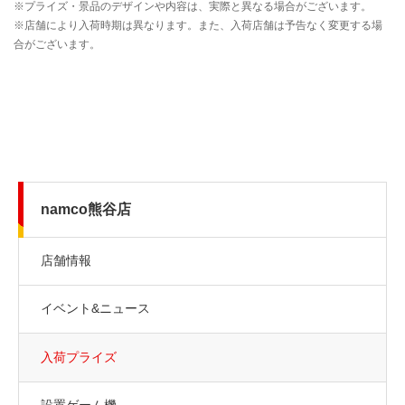
namco熊谷店
店舗情報
イベント&ニュース
入荷プライズ
設置ゲーム機