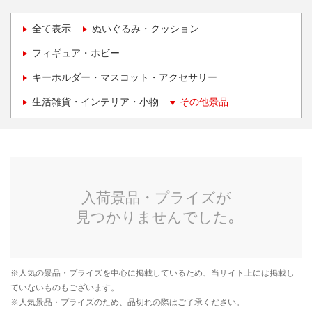
全て表示
ぬいぐるみ・クッション
フィギュア・ホビー
キーホルダー・マスコット・アクセサリー
生活雑貨・インテリア・小物
その他景品