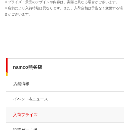
namco熊谷店
店舗情報
イベント&ニュース
入荷プライズ
設置ゲーム機