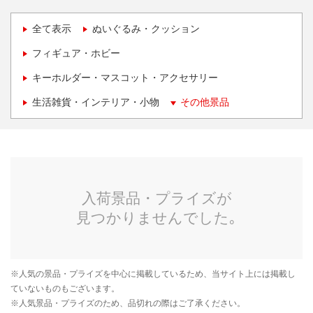
全て表示
ぬいぐるみ・クッション
フィギュア・ホビー
キーホルダー・マスコット・アクセサリー
生活雑貨・インテリア・小物
その他景品