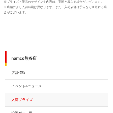
namco熊谷店
店舗情報
イベント&ニュース
入荷プライズ
設置ゲーム機