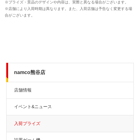
namco熊谷店
店舗情報
イベント&ニュース
入荷プライズ
設置ゲーム機