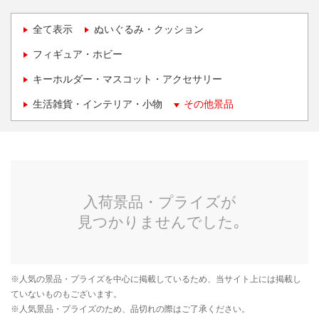
全て表示
ぬいぐるみ・クッション
フィギュア・ホビー
キーホルダー・マスコット・アクセサリー
生活雑貨・インテリア・小物
その他景品