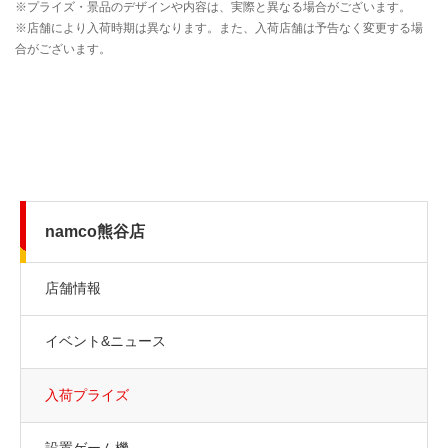
namco熊谷店
店舗情報
イベント&ニュース
入荷プライズ
設置ゲーム機