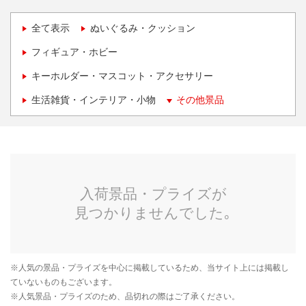
全て表示
ぬいぐるみ・クッション
フィギュア・ホビー
キーホルダー・マスコット・アクセサリー
生活雑貨・インテリア・小物
その他景品