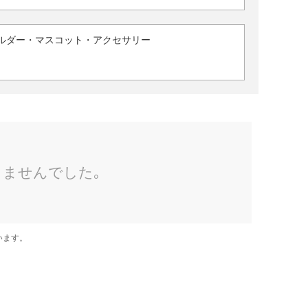
ルダー・マスコット・アクセサリー