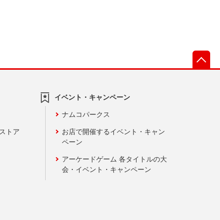
先
イベント・キャンペーン
ナムコパークス
ンストア
お店で開催するイベント・キャン
ペーン
アーケードゲーム 各タイトルの大
会・イベント・キャンペーン