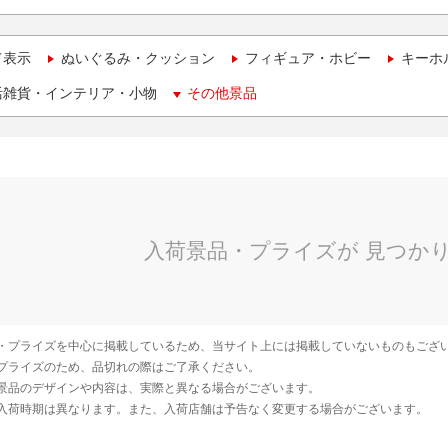
て表示
ぬいぐるみ・クッション
フィギュア・ホビー
キーホ
活雑貨・インテリア・小物
その他景品