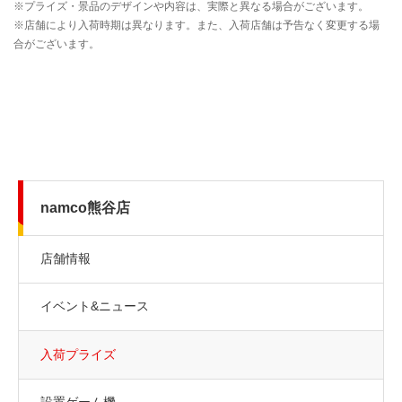
namco熊谷店
店舗情報
イベント&ニュース
入荷プライズ
設置ゲーム機