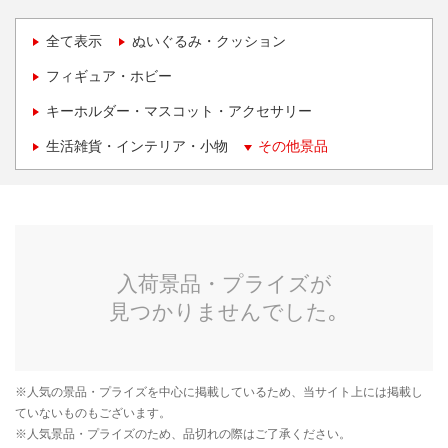
全て表示
ぬいぐるみ・クッション
フィギュア・ホビー
キーホルダー・マスコット・アクセサリー
生活雑貨・インテリア・小物
その他景品