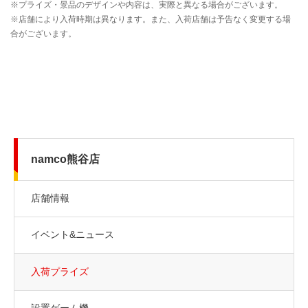
namco熊谷店
店舗情報
イベント&ニュース
入荷プライズ
設置ゲーム機