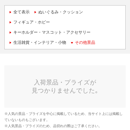
全て表示
ぬいぐるみ・クッション
フィギュア・ホビー
キーホルダー・マスコット・アクセサリー
生活雑貨・インテリア・小物
その他景品