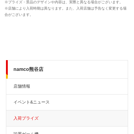
namco熊谷店
店舗情報
イベント&ニュース
入荷プライズ
設置ゲーム機