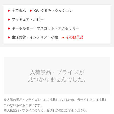
全て表示
ぬいぐるみ・クッション
フィギュア・ホビー
キーホルダー・マスコット・アクセサリー
生活雑貨・インテリア・小物
その他景品