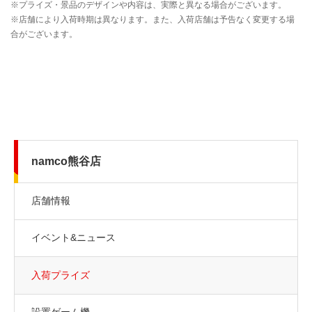
namco熊谷店
店舗情報
イベント&ニュース
入荷プライズ
設置ゲーム機