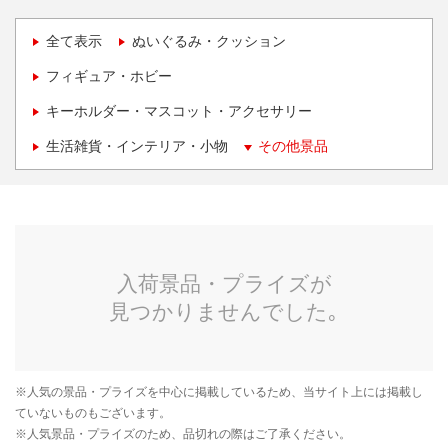
全て表示
ぬいぐるみ・クッション
フィギュア・ホビー
キーホルダー・マスコット・アクセサリー
生活雑貨・インテリア・小物
その他景品