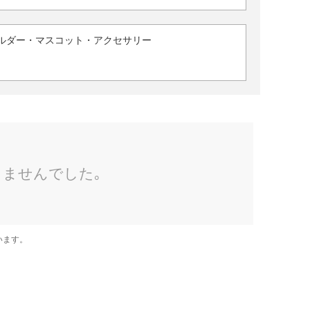
ルダー・マスコット・アクセサリー