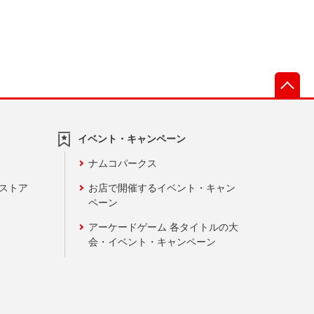
先
イベント・キャンペーン
ナムコパークス
ンストア
お店で開催するイベント・キャン
ペーン
アーケードゲーム 各タイトルの大
会・イベント・キャンペーン