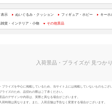
て表示
ぬいぐるみ・クッション
フィギュア・ホビー
キーホ
活雑貨・インテリア・小物
その他景品