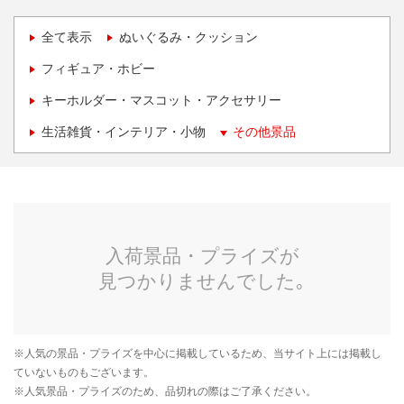
全て表示
ぬいぐるみ・クッション
フィギュア・ホビー
キーホルダー・マスコット・アクセサリー
生活雑貨・インテリア・小物
その他景品