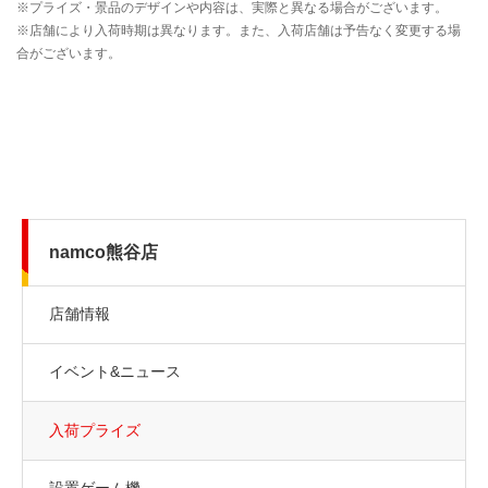
namco熊谷店
店舗情報
イベント&ニュース
入荷プライズ
設置ゲーム機