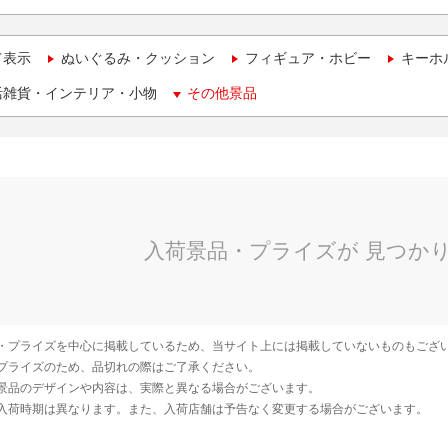
て表示
ぬいぐるみ・クッション
フィギュア・ホビー
キーホ
活雑貨・インテリア・小物
その他景品