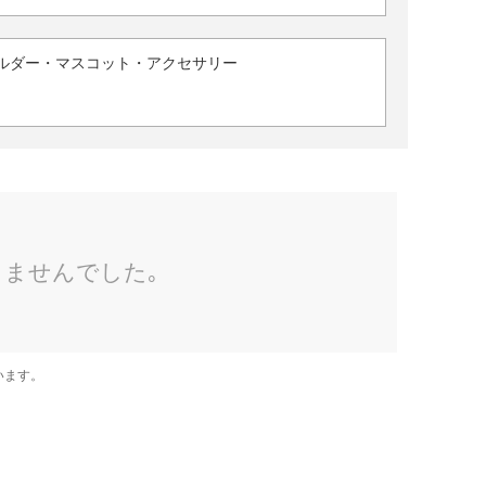
ルダー・マスコット・アクセサリー