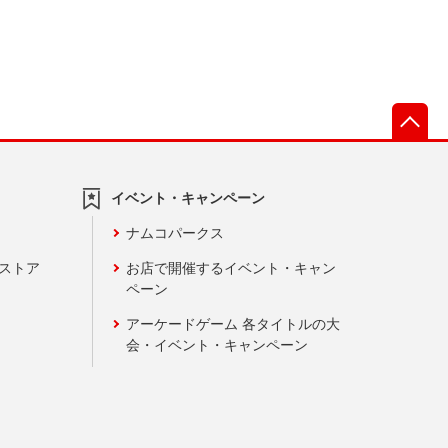
先
イベント・キャンペーン
ナムコパークス
ンストア
お店で開催するイベント・キャン
ペーン
アーケードゲーム 各タイトルの大
会・イベント・キャンペーン