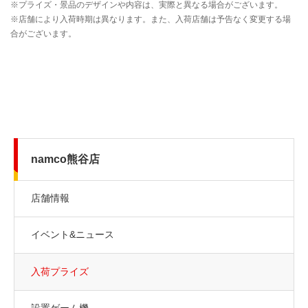
namco熊谷店
店舗情報
イベント&ニュース
入荷プライズ
設置ゲーム機