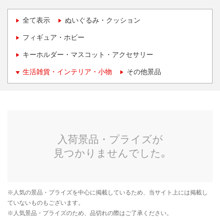
全て表示
ぬいぐるみ・クッション
フィギュア・ホビー
キーホルダー・マスコット・アクセサリー
生活雑貨・インテリア・小物
その他景品