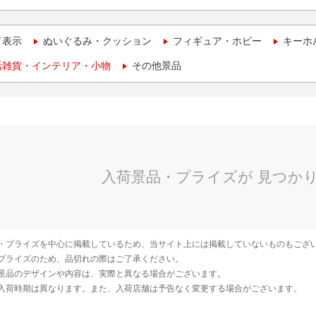
て表示
ぬいぐるみ・クッション
フィギュア・ホビー
キーホ
活雑貨・インテリア・小物
その他景品