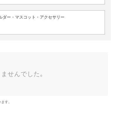
ルダー・マスコット・アクセサリー