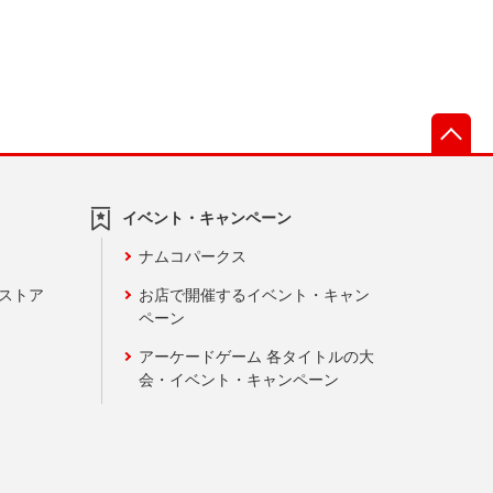
先
イベント・キャンペーン
ナムコパークス
ンストア
お店で開催するイベント・キャン
ペーン
アーケードゲーム 各タイトルの大
会・イベント・キャンペーン