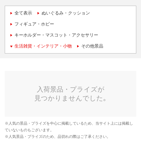
全て表示
ぬいぐるみ・クッション
フィギュア・ホビー
キーホルダー・マスコット・アクセサリー
生活雑貨・インテリア・小物
その他景品