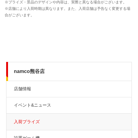
namco熊谷店
店舗情報
イベント&ニュース
入荷プライズ
設置ゲーム機