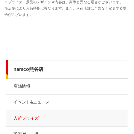
namco熊谷店
店舗情報
イベント&ニュース
入荷プライズ
設置ゲーム機