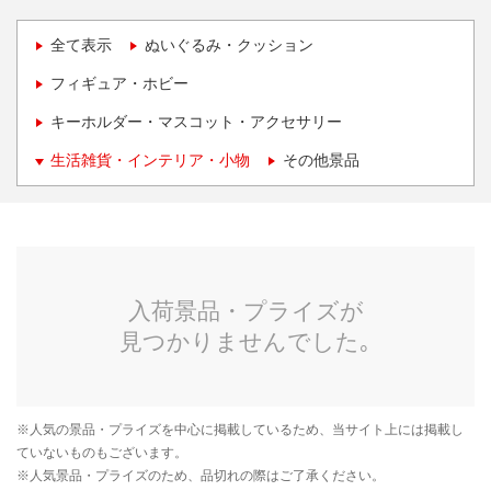
全て表示
ぬいぐるみ・クッション
フィギュア・ホビー
キーホルダー・マスコット・アクセサリー
生活雑貨・インテリア・小物
その他景品