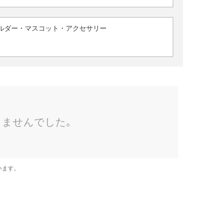
ルダー・マスコット・アクセサリー