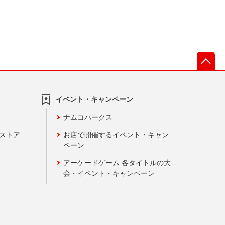
先
イベント・キャンペーン
ナムコパークス
ンストア
お店で開催するイベント・キャン
ペーン
アーケードゲーム 各タイトルの大
会・イベント・キャンペーン