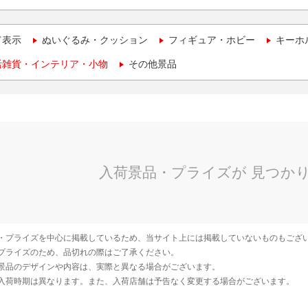
て表示
ぬいぐるみ・クッション
フィギュア・ホビー
キーホ
活雑貨・インテリア・小物
その他景品