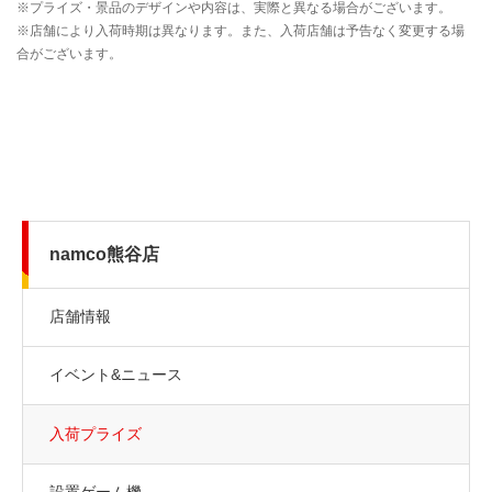
namco熊谷店
店舗情報
イベント&ニュース
入荷プライズ
設置ゲーム機