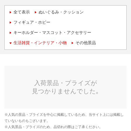
全て表示
ぬいぐるみ・クッション
フィギュア・ホビー
キーホルダー・マスコット・アクセサリー
生活雑貨・インテリア・小物
その他景品