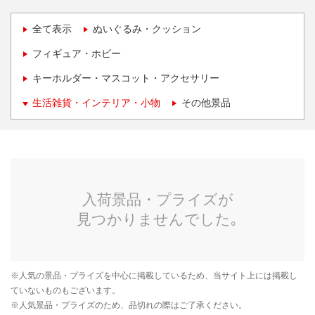
全て表示
ぬいぐるみ・クッション
フィギュア・ホビー
キーホルダー・マスコット・アクセサリー
生活雑貨・インテリア・小物
その他景品