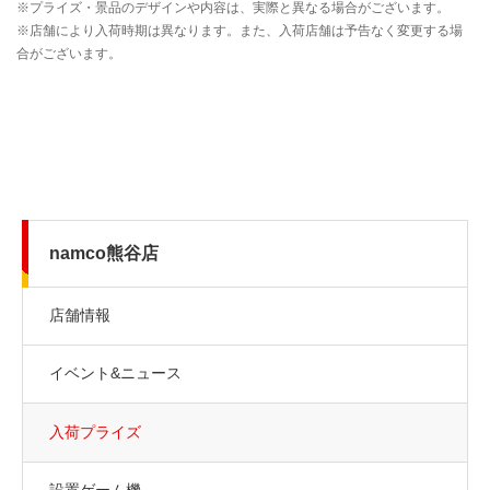
namco熊谷店
店舗情報
イベント&ニュース
入荷プライズ
設置ゲーム機