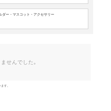
ルダー・マスコット・アクセサリー