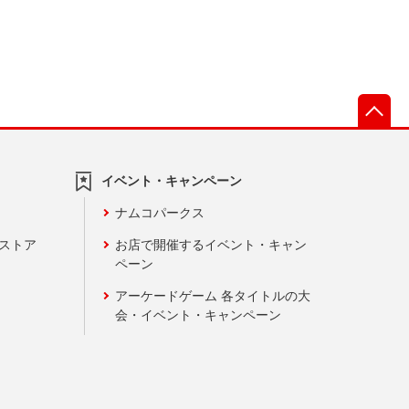
先
イベント・キャンペーン
ナムコパークス
ンストア
お店で開催するイベント・キャン
ペーン
アーケードゲーム 各タイトルの大
会・イベント・キャンペーン