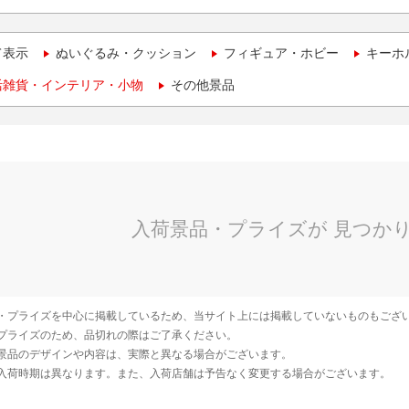
て表示
ぬいぐるみ・クッション
フィギュア・ホビー
キーホ
活雑貨・インテリア・小物
その他景品