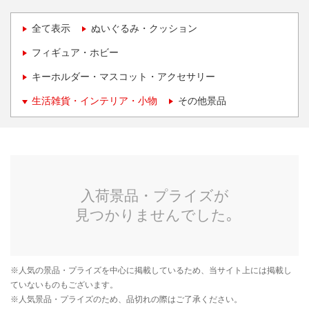
全て表示
ぬいぐるみ・クッション
フィギュア・ホビー
キーホルダー・マスコット・アクセサリー
生活雑貨・インテリア・小物
その他景品