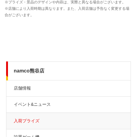
namco熊谷店
店舗情報
イベント&ニュース
入荷プライズ
設置ゲーム機