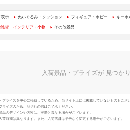
て表示
ぬいぐるみ・クッション
フィギュア・ホビー
キーホ
活雑貨・インテリア・小物
その他景品