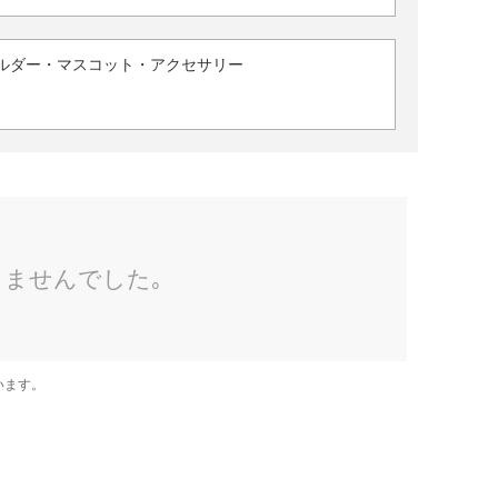
ルダー・マスコット・アクセサリー