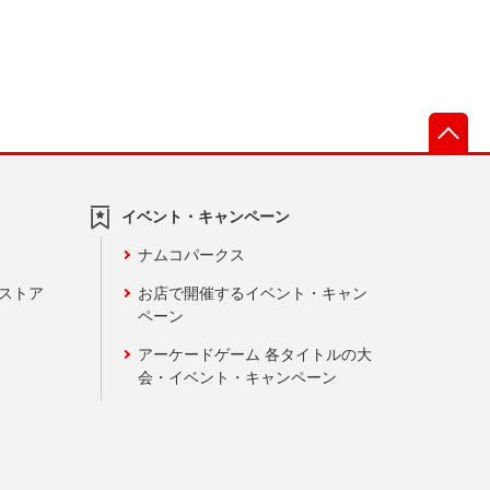
先
イベント・キャンペーン
ナムコパークス
ンストア
お店で開催するイベント・キャン
ペーン
アーケードゲーム 各タイトルの大
会・イベント・キャンペーン