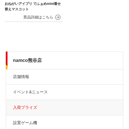
おねがいアイプリ でふぉめmini着せ
替えマスコット
namco熊谷店
店舗情報
イベント&ニュース
入荷プライズ
設置ゲーム機