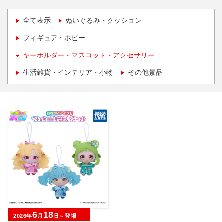
全て表示
ぬいぐるみ・クッション
フィギュア・ホビー
キーホルダー・マスコット・アクセサリー
生活雑貨・インテリア・小物
その他景品
6
18
2026年
月
日～登場